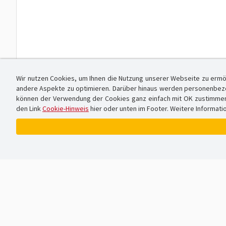
Wir nutzen Cookies, um Ihnen die Nutzung unserer Webseite zu ermö
andere Aspekte zu optimieren. Darüber hinaus werden personenbezog
können der Verwendung der Cookies ganz einfach mit OK zustimmen od
den Link
Cookie-Hinweis
hier oder unten im Footer. Weitere Informati