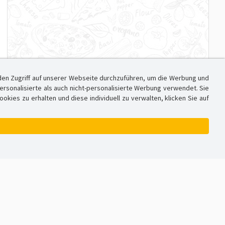
den Zugriff auf unserer Webseite durchzuführen, um die Werbung und
sonalisierte als auch nicht-personalisierte Werbung verwendet. Sie
ies zu erhalten und diese individuell zu verwalten, klicken Sie auf