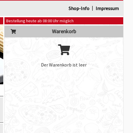
|
Shop-Info
Impressum
Bestellung heute ab 08:00 Uhr möglich
Warenkorb
Der Warenkorb ist leer